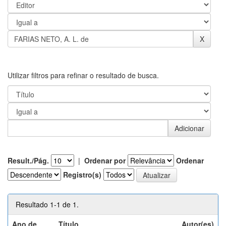
Utilizar filtros para refinar o resultado de busca.
Result./Pág.
|
Ordenar por
Ordenar
Registro(s)
Resultado 1-1 de 1.
Ano de
Título
Autor(es)