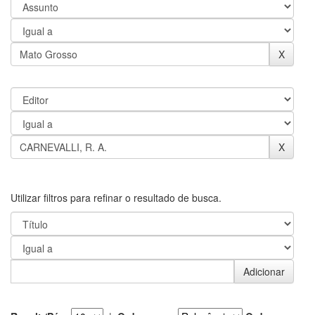
Utilizar filtros para refinar o resultado de busca.