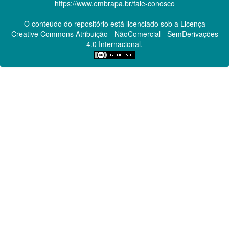
https://www.embrapa.br/fale-conosco
O conteúdo do repositório está licenciado sob a Licença
Creative Commons
Atribuição - NãoComercial - SemDerivações
4.0 Internacional.