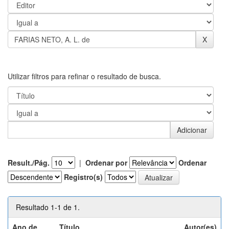
Utilizar filtros para refinar o resultado de busca.
Result./Pág.
|
Ordenar por
Ordenar
Registro(s)
Resultado 1-1 de 1.
Ano de
Título
Autor(es)