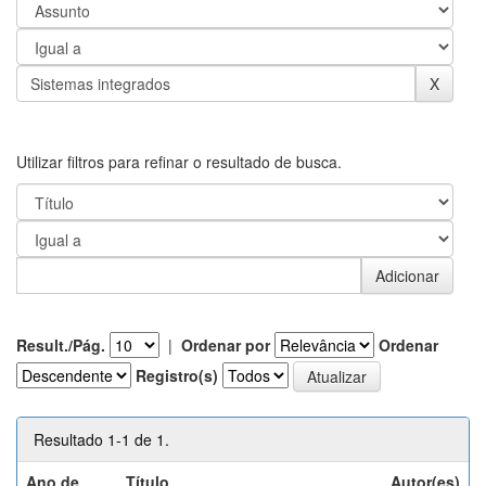
Utilizar filtros para refinar o resultado de busca.
Result./Pág.
|
Ordenar por
Ordenar
Registro(s)
Resultado 1-1 de 1.
Ano de
Título
Autor(es)