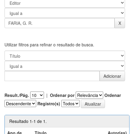
Utilizar filtros para refinar o resultado de busca.
Result./Pág.
|
Ordenar por
Ordenar
Registro(s)
Resultado 1-1 de 1.
Ano de
Título
Autor(es)