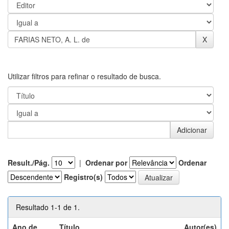
Utilizar filtros para refinar o resultado de busca.
Result./Pág.
|
Ordenar por
Ordenar
Registro(s)
Resultado 1-1 de 1.
Ano de
Título
Autor(es)