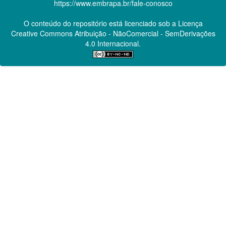
https://www.embrapa.br/fale-conosco
O conteúdo do repositório está licenciado sob a Licença
Creative Commons
Atribuição - NãoComercial - SemDerivações
4.0 Internacional.