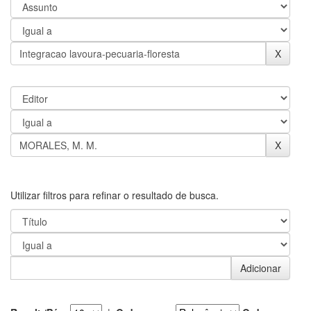
Utilizar filtros para refinar o resultado de busca.