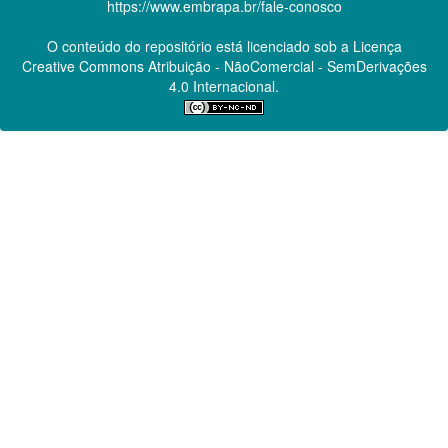
https://www.embrapa.br/fale-conosco
O conteúdo do repositório está licenciado sob a Licença
Creative Commons
Atribuição - NãoComercial - SemDerivações
4.0 Internacional.