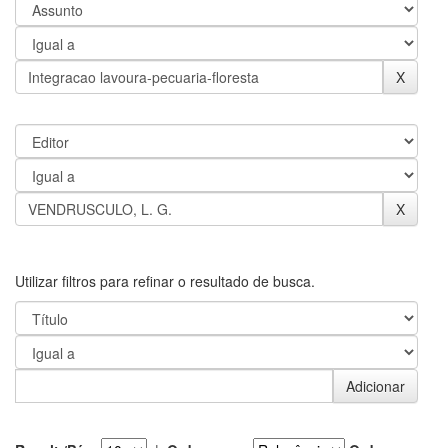
Utilizar filtros para refinar o resultado de busca.