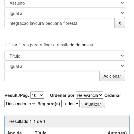
Utilizar filtros para refinar o resultado de busca.
Result./Pág.
|
Ordenar por
Ordenar
Registro(s)
Resultado 1-1 de 1.
Ano de
Título
Autor(es)