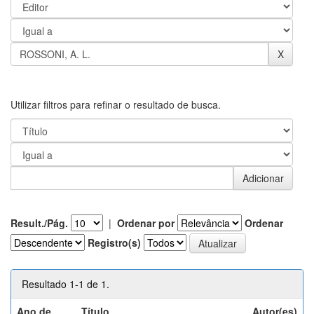
Utilizar filtros para refinar o resultado de busca.
Result./Pág.
|
Ordenar por
Ordenar
Registro(s)
Resultado 1-1 de 1.
Ano de
Título
Autor(es)