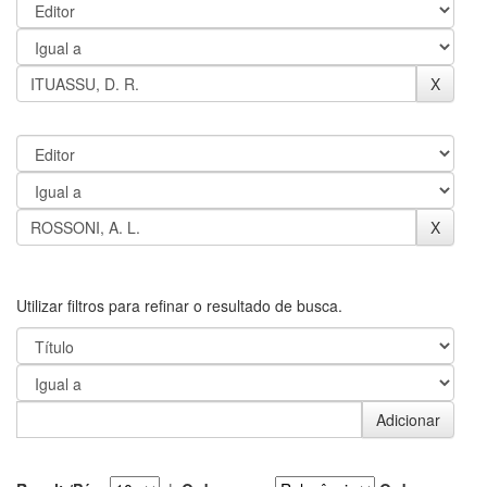
Utilizar filtros para refinar o resultado de busca.