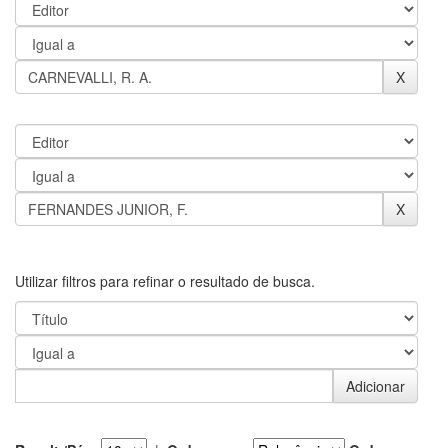
Utilizar filtros para refinar o resultado de busca.