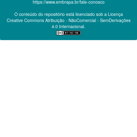
https://www.embrapa.br/fale-conosco
O conteúdo do repositório está licenciado sob a Licença
Creative Commons
Atribuição - NãoComercial - SemDerivações
4.0 Internacional.