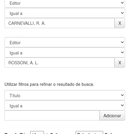
Utilizar filtros para refinar o resultado de busca.