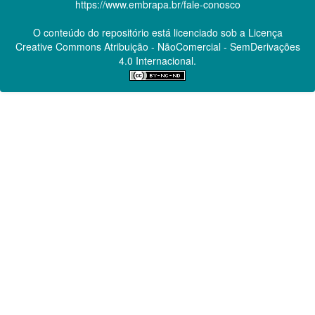
https://www.embrapa.br/fale-conosco
O conteúdo do repositório está licenciado sob a Licença
Creative Commons
Atribuição - NãoComercial - SemDerivações
4.0 Internacional.