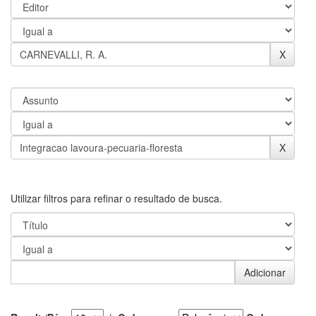
Utilizar filtros para refinar o resultado de busca.