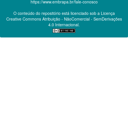
https://www.embrapa.br/fale-conosco
O conteúdo do repositório está licenciado sob a Licença
Creative Commons
Atribuição - NãoComercial - SemDerivações
4.0 Internacional.