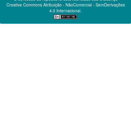
Creative Commons
Atribuição - NãoComercial - SemDerivações
4.0 Internacional.