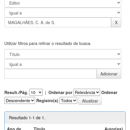
Utilizar filtros para refinar o resultado de busca.
Result./Pág.
|
Ordenar por
Ordenar
Registro(s)
Resultado 1-1 de 1.
Ano de
Título
Autor(es)