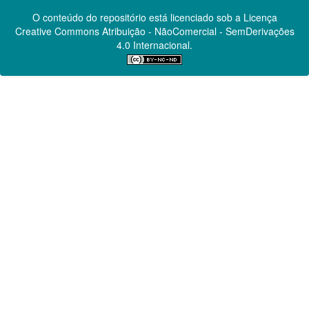
O conteúdo do repositório está licenciado sob a Licença
Creative Commons
Atribuição - NãoComercial - SemDerivações
4.0 Internacional.