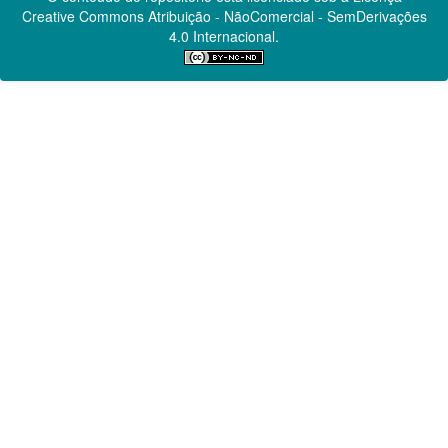
Creative Commons
Atribuição - NãoComercial - SemDerivações
4.0 Internacional.