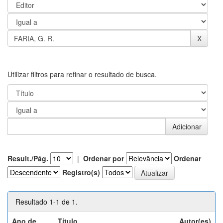
Utilizar filtros para refinar o resultado de busca.
Result./Pág.
|
Ordenar por
Ordenar
Registro(s)
Resultado 1-1 de 1.
Ano de
Título
Autor(es)