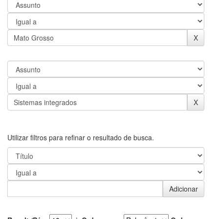
Utilizar filtros para refinar o resultado de busca.