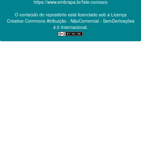
https://www.embrapa.br/fale-conosco
O conteúdo do repositório está licenciado sob a Licença
Creative Commons
Atribuição - NãoComercial - SemDerivações
4.0 Internacional.