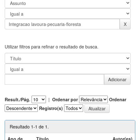
Utilizar filtros para refinar o resultado de busca.
Result./Pág.
|
Ordenar por
Ordenar
Registro(s)
Resultado 1-1 de 1.
Ano de
Título
Autor(es)