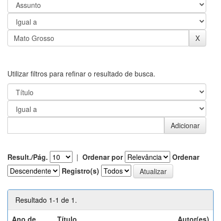
Utilizar filtros para refinar o resultado de busca.
Result./Pág.
|
Ordenar por
Ordenar
Registro(s)
Resultado 1-1 de 1.
Ano de
Título
Autor(es)