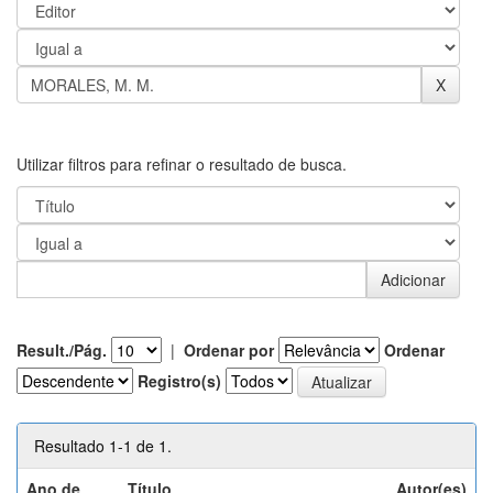
Utilizar filtros para refinar o resultado de busca.
Result./Pág.
|
Ordenar por
Ordenar
Registro(s)
Resultado 1-1 de 1.
Ano de
Título
Autor(es)