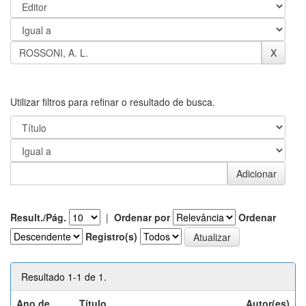
Utilizar filtros para refinar o resultado de busca.
Result./Pág.
|
Ordenar por
Ordenar
Registro(s)
Resultado 1-1 de 1.
Ano de
Título
Autor(es)