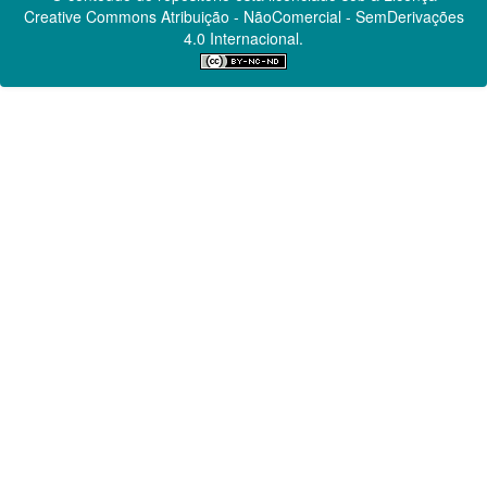
Creative Commons
Atribuição - NãoComercial - SemDerivações
4.0 Internacional.