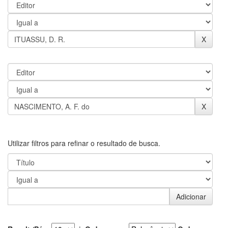
Utilizar filtros para refinar o resultado de busca.