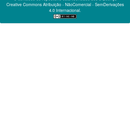
Creative Commons
Atribuição - NãoComercial - SemDerivações
4.0 Internacional.