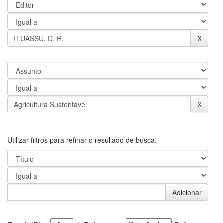
Utilizar filtros para refinar o resultado de busca.