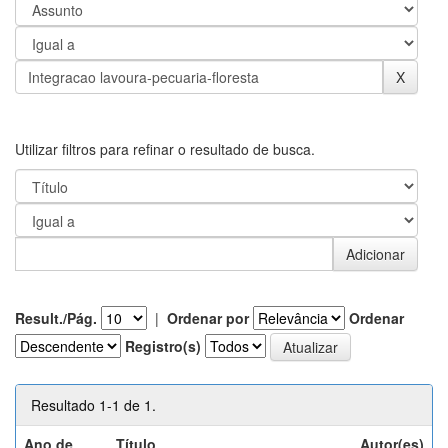
Utilizar filtros para refinar o resultado de busca.
Result./Pág.
|
Ordenar por
Ordenar
Registro(s)
Resultado 1-1 de 1.
Ano de
Título
Autor(es)