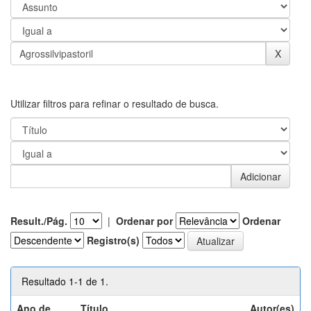
Utilizar filtros para refinar o resultado de busca.
Result./Pág.
|
Ordenar por
Ordenar
Registro(s)
Resultado 1-1 de 1.
Ano de
Título
Autor(es)