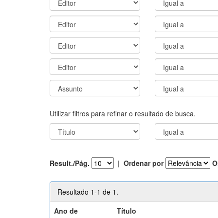
Utilizar filtros para refinar o resultado de busca.
Result./Pág.
|
Ordenar por
O
Resultado 1-1 de 1.
Ano de
Título