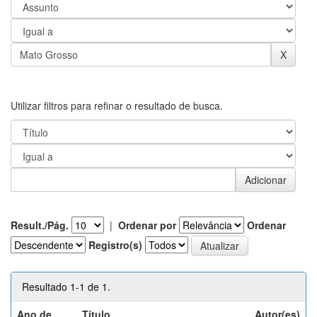
Utilizar filtros para refinar o resultado de busca.
Result./Pág.
|
Ordenar por
Ordenar
Registro(s)
Resultado 1-1 de 1.
Ano de
Título
Autor(es)