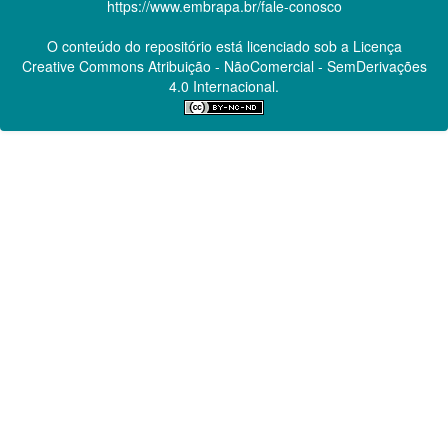
https://www.embrapa.br/fale-conosco
O conteúdo do repositório está licenciado sob a Licença
Creative Commons
Atribuição - NãoComercial - SemDerivações
4.0 Internacional.