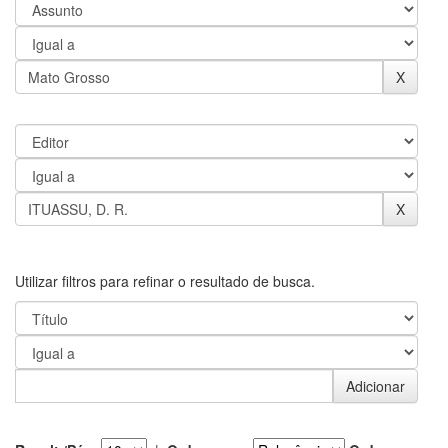
Utilizar filtros para refinar o resultado de busca.