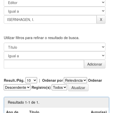
Utilizar filtros para refinar o resultado de busca.
Result./Pág.
|
Ordenar por
Ordenar
Registro(s)
Resultado 1-1 de 1.
Ano de
Título
Autor(es)