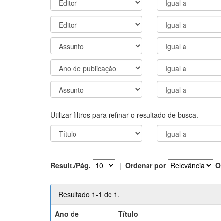
Utilizar filtros para refinar o resultado de busca.
Result./Pág.
|
Ordenar por
O
Resultado 1-1 de 1.
Ano de
Título