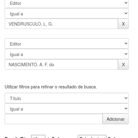
Utilizar filtros para refinar o resultado de busca.