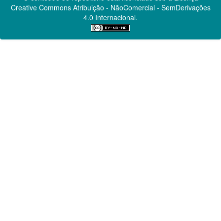
Creative Commons
Atribuição - NãoComercial - SemDerivações
4.0 Internacional.