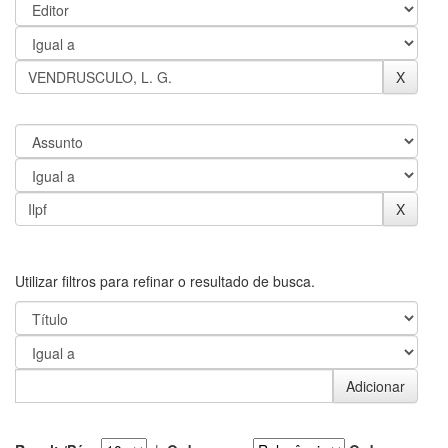
Utilizar filtros para refinar o resultado de busca.