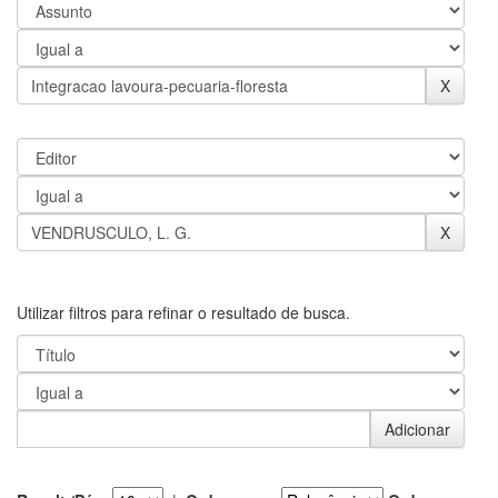
Utilizar filtros para refinar o resultado de busca.