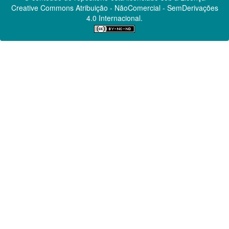
Creative Commons
Atribuição - NãoComercial - SemDerivações
4.0 Internacional.