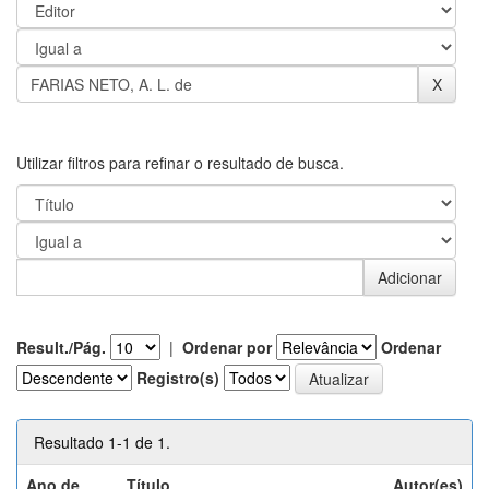
Utilizar filtros para refinar o resultado de busca.
Result./Pág.
|
Ordenar por
Ordenar
Registro(s)
Resultado 1-1 de 1.
Ano de
Título
Autor(es)