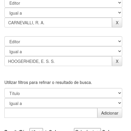
Utilizar filtros para refinar o resultado de busca.