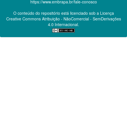
https://www.embrapa.br/fale-conosco
O conteúdo do repositório está licenciado sob a Licença
Creative Commons
Atribuição - NãoComercial - SemDerivações
4.0 Internacional.