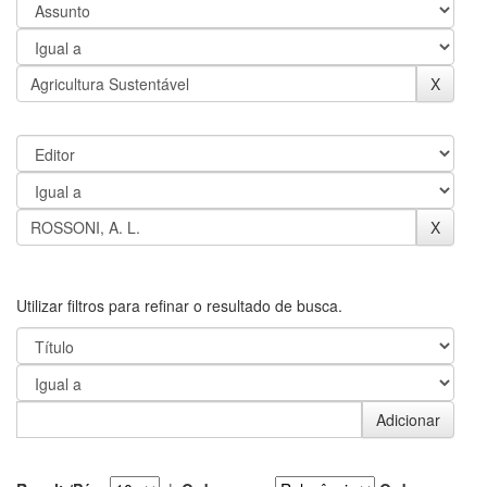
Utilizar filtros para refinar o resultado de busca.