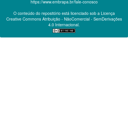
https://www.embrapa.br/fale-conosco
O conteúdo do repositório está licenciado sob a Licença
Creative Commons
Atribuição - NãoComercial - SemDerivações
4.0 Internacional.