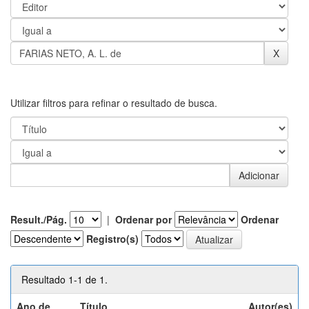
Utilizar filtros para refinar o resultado de busca.
Result./Pág.
|
Ordenar por
Ordenar
Registro(s)
Resultado 1-1 de 1.
Ano de
Título
Autor(es)