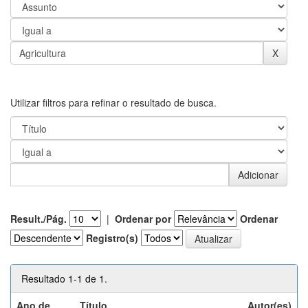
Utilizar filtros para refinar o resultado de busca.
Result./Pág.
|
Ordenar por
Ordenar
Registro(s)
Resultado 1-1 de 1.
Ano de
Título
Autor(es)