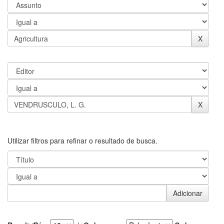
Utilizar filtros para refinar o resultado de busca.