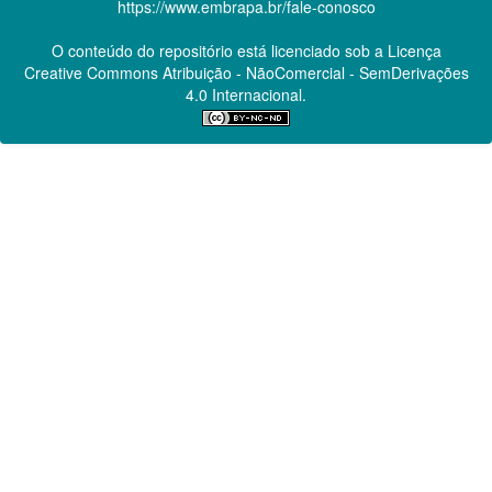
https://www.embrapa.br/fale-conosco
O conteúdo do repositório está licenciado sob a Licença
Creative Commons
Atribuição - NãoComercial - SemDerivações
4.0 Internacional.