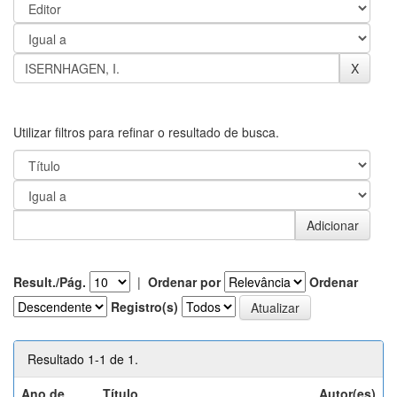
Utilizar filtros para refinar o resultado de busca.
Result./Pág.
|
Ordenar por
Ordenar
Registro(s)
Resultado 1-1 de 1.
Ano de
Título
Autor(es)