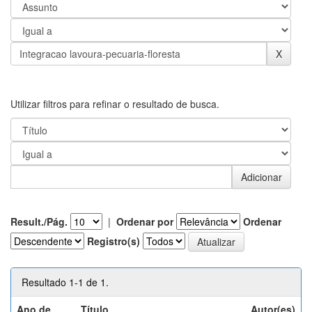
Utilizar filtros para refinar o resultado de busca.
Result./Pág.
|
Ordenar por
Ordenar
Registro(s)
Resultado 1-1 de 1.
Ano de
Título
Autor(es)