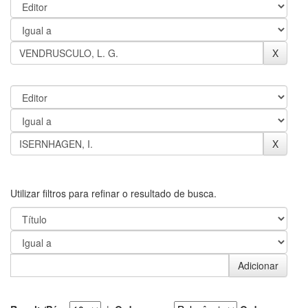
Utilizar filtros para refinar o resultado de busca.