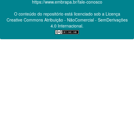
https://www.embrapa.br/fale-conosco
O conteúdo do repositório está licenciado sob a Licença
Creative Commons
Atribuição - NãoComercial - SemDerivações
4.0 Internacional.