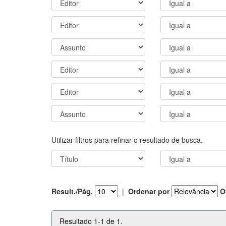
Utilizar filtros para refinar o resultado de busca.
Result./Pág.
|
Ordenar por
O
Resultado 1-1 de 1.