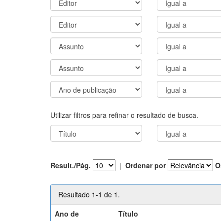
Utilizar filtros para refinar o resultado de busca.
Result./Pág.
|
Ordenar por
O
Resultado 1-1 de 1.
Ano de
Título