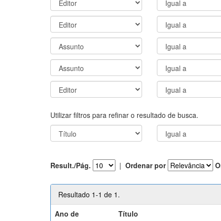
Utilizar filtros para refinar o resultado de busca.
Result./Pág.
|
Ordenar por
O
Resultado 1-1 de 1.
Ano de
Título