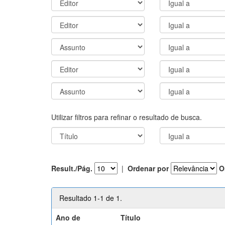
Utilizar filtros para refinar o resultado de busca.
Result./Pág.
|
Ordenar por
O
Resultado 1-1 de 1.
Ano de
Título