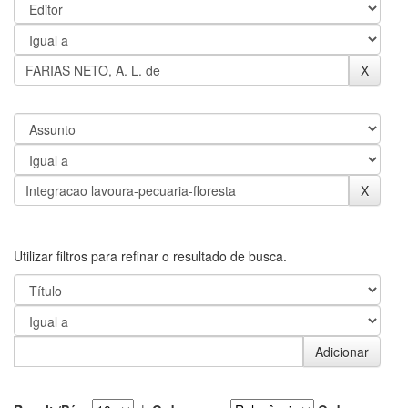
Utilizar filtros para refinar o resultado de busca.