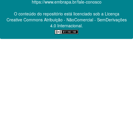
https://www.embrapa.br/fale-conosco
O conteúdo do repositório está licenciado sob a Licença
Creative Commons
Atribuição - NãoComercial - SemDerivações
4.0 Internacional.