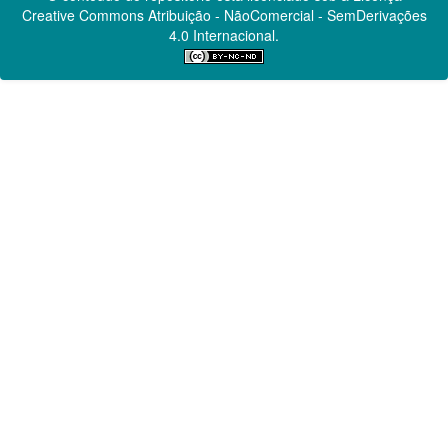
Creative Commons
Atribuição - NãoComercial - SemDerivações
4.0 Internacional.