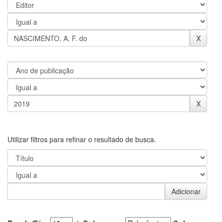
Utilizar filtros para refinar o resultado de busca.