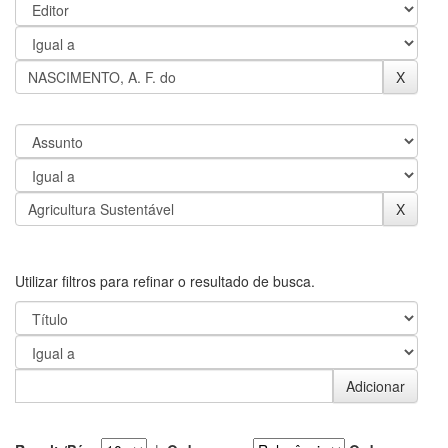
Utilizar filtros para refinar o resultado de busca.