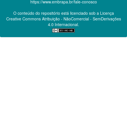
https://www.embrapa.br/fale-conosco
O conteúdo do repositório está licenciado sob a Licença
Creative Commons
Atribuição - NãoComercial - SemDerivações
4.0 Internacional.